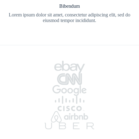
Bibendum
Lorem ipsum dolor sit amet, consectetur adipiscing elit, sed do
eiusmod tempor incididunt.