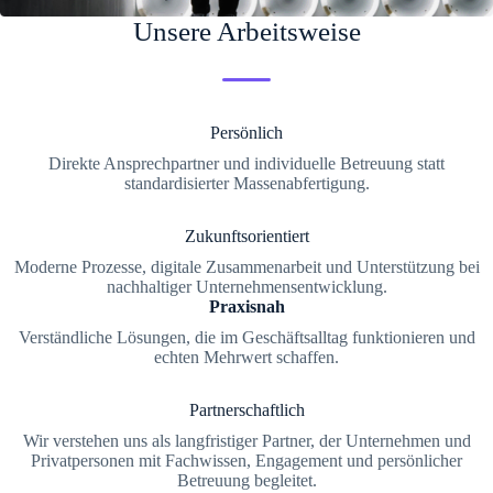
Unsere Arbeitsweise
Persönlich
Direkte Ansprechpartner und individuelle Betreuung statt
standardisierter Massenabfertigung.
Zukunftsorientiert
Moderne Prozesse, digitale Zusammenarbeit und Unterstützung bei
nachhaltiger Unternehmensentwicklung.
Praxisnah
Verständliche Lösungen, die im Geschäftsalltag funktionieren und
echten Mehrwert schaffen.
Partnerschaftlich
Wir verstehen uns als langfristiger Partner, der Unternehmen und
Privatpersonen mit Fachwissen, Engagement und persönlicher
Betreuung begleitet.