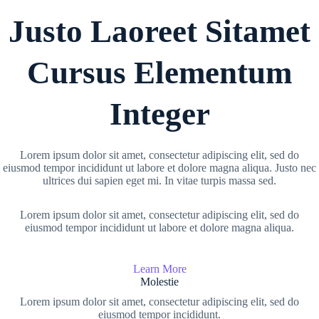
Justo Laoreet Sitamet
Cursus Elementum
Integer
Lorem ipsum dolor sit amet, consectetur adipiscing elit, sed do
eiusmod tempor incididunt ut labore et dolore magna aliqua. Justo nec
ultrices dui sapien eget mi. In vitae turpis massa sed.
Lorem ipsum dolor sit amet, consectetur adipiscing elit, sed do
eiusmod tempor incididunt ut labore et dolore magna aliqua.
Learn More
Molestie
Lorem ipsum dolor sit amet, consectetur adipiscing elit, sed do
eiusmod tempor incididunt.