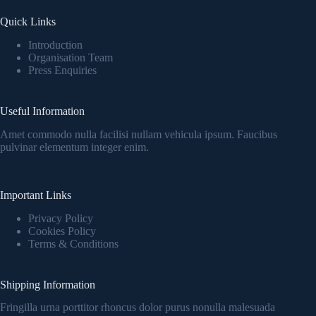
Quick Links
Introduction
Organisation Team
Press Enquiries
Useful Information
Amet commodo nulla facilisi nullam vehicula ipsum. Faucibus
pulvinar elementum integer enim.
Important Links
Privacy Policy
Cookies Policy
Terms & Conditions
Shipping Information
Fringilla urna porttitor rhoncus dolor purus nonulla malesuada