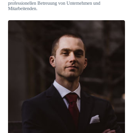
professionellen Betreuung von Unternehmen und
Mitarbeitenden.