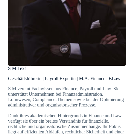
S M Text
Geschäftsführerin | Payroll Expertin | M.A. Finance | BLaw
S M vereint Fachwissen aus Finance, Payroll und Law. Sie
unterstützt Unternehmen bei Finanzadministration,
Lohnwesen, Compliance-Themen sowie bei der Optimierung
administrativer und organisatorischer Prozesse.
Dank ihres akademischen Hintergrunds in Finance und Law
verfügt sie über ein breites Verständnis für finanzielle,
rechtliche und organisatorische Zusammenhänge. Ihr Fokus
liegt auf effizienten Abläufen, rechtlicher Sicherheit und einer