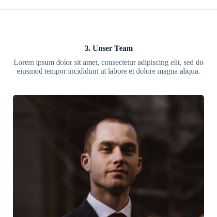
3. Unser Team
Lorem ipsum dolor sit amet, consectetur adipiscing elit, sed do
eiusmod tempor incididunt ut labore et dolore magna aliqua.