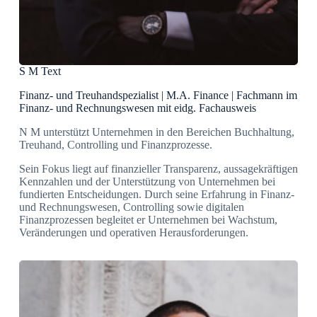
S M Text
Finanz- und Treuhandspezialist | M.A. Finance | Fachmann im
Finanz- und Rechnungswesen mit eidg. Fachausweis
N M unterstützt Unternehmen in den Bereichen Buchhaltung,
Treuhand, Controlling und Finanzprozesse.
Sein Fokus liegt auf finanzieller Transparenz, aussagekräftigen
Kennzahlen und der Unterstützung von Unternehmen bei
fundierten Entscheidungen. Durch seine Erfahrung in Finanz-
und Rechnungswesen, Controlling sowie digitalen
Finanzprozessen begleitet er Unternehmen bei Wachstum,
Veränderungen und operativen Herausforderungen.