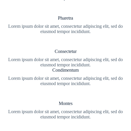
Pharetra
Lorem ipsum dolor sit amet, consectetur adipiscing elit, sed do
eiusmod tempor incididunt.
Consectetur
Lorem ipsum dolor sit amet, consectetur adipiscing elit, sed do
eiusmod tempor incididunt.
Condimentum
Lorem ipsum dolor sit amet, consectetur adipiscing elit, sed do
eiusmod tempor incididunt.
Montes
Lorem ipsum dolor sit amet, consectetur adipiscing elit, sed do
eiusmod tempor incididunt.